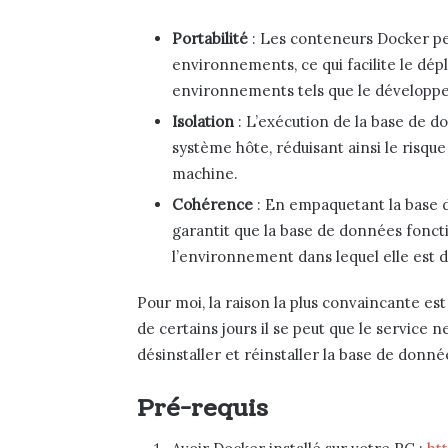
Portabilité
: Les conteneurs Docker pe
environnements, ce qui facilite le dé
environnements tels que le développem
Isolation
: L’exécution de la base de d
système hôte, réduisant ainsi le risque
machine.
Cohérence
: En empaquetant la base 
garantit que la base de données fonct
l’environnement dans lequel elle est 
Pour moi, la raison la plus convaincante est 
de certains jours il se peut que le service n
désinstaller et réinstaller la base de donné
Pré-requis