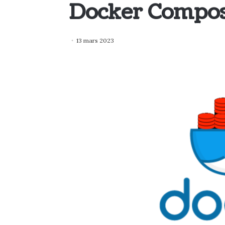
Docker Compo
13 mars 2023