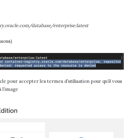
try.oracle.com/database/enterprise:latest
ssous)
le pour accepter les termes d’utilisation pour qu’il vous
 l’image