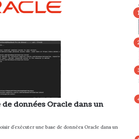
e de données Oracle dans un
choisir d’exécuter une base de données Oracle dans un