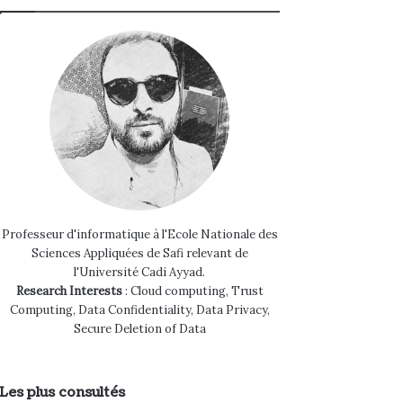
Professeur d'informatique à l'Ecole Nationale des
Sciences Appliquées de Safi relevant de
l'Université Cadi Ayyad.
Research Interests
: Cloud computing, Trust
Computing, Data Confidentiality, Data Privacy,
Secure Deletion of Data
Les plus consultés