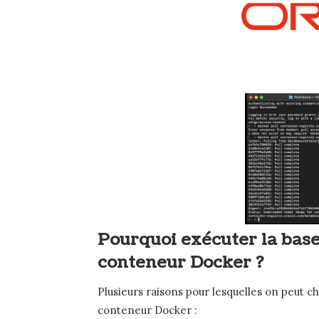
Pourquoi exécuter la bas
conteneur Docker ?
Plusieurs raisons pour lesquelles on peut 
conteneur Docker :