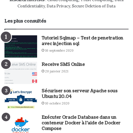
Confidentiality, Data Privacy, Secure Deletion of Data
Les plus consultés
Tutoriel Sqlmap – Test de penetration
avec injection sql
16 septembre 2020
Receive SMS Online
20 janvier 2021
Sécuriser son serveur Apache sous
Ubuntu 20.04
10 octobre 2020
Exécuter Oracle Database dans un
conteneur Docker à l’aide de Docker
Compose