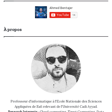
À propos
Professeur d'informatique à l'Ecole Nationale des Sciences
Appliquées de Safi relevant de l'Université Cadi Ayyad.
Research Interests
: Cloud computing, Trust Computing, Data