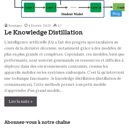
Blog
bentajer
4 février 2025
47
Le Knowledge Distillation
L’intelligence artificielle (IA) a fait des progrès spectaculaires au
cours de la dernière décennie, notamment grâce à des modèles de
plus en plus grands et complexes. Cependant, ces modèles, bien que
performants, sont souvent gourmands en ressources et difficiles à
déployer dans des environnements contraints, comme les
appareils mobiles ou les systèmes embarqués. C’est là qu’intervient
une technique fascinante : le knowledge distillation (distillation de
connaissances). Cette méthode permet à un petit modèle
d’apprendre d’un grand modèle,…
Lire la suite »
Abonnez-vous à notre chaîne