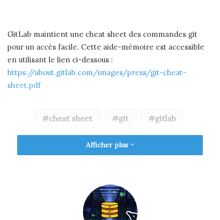
GitLab maintient une cheat sheet des commandes git
pour un accès facile. Cette aide-mémoire est accessible
en utilisant le lien ci-dessous :
https://about.gitlab.com/images/press/git-cheat-
sheet.pdf
cheat sheet
git
gitlab
Afficher plus