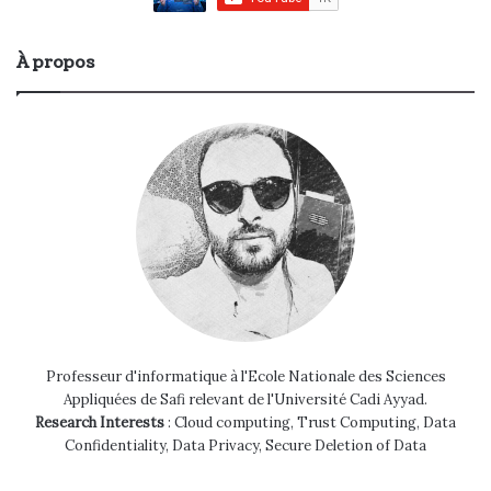
À propos
Professeur d'informatique à l'Ecole Nationale des Sciences
Appliquées de Safi relevant de l'Université Cadi Ayyad.
Research Interests
: Cloud computing, Trust Computing, Data
Confidentiality, Data Privacy, Secure Deletion of Data