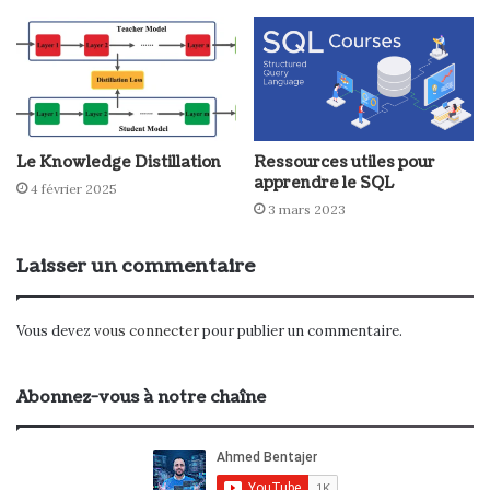
Le Knowledge Distillation
Ressources utiles pour
apprendre le SQL
4 février 2025
3 mars 2023
Laisser un commentaire
Vous devez
vous connecter
pour publier un commentaire.
Abonnez-vous à notre chaîne