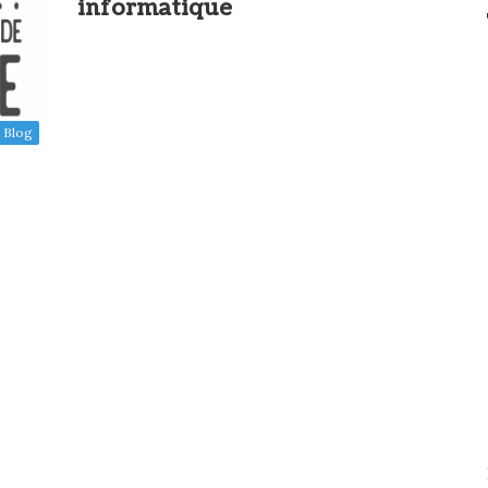
informatique
Blog