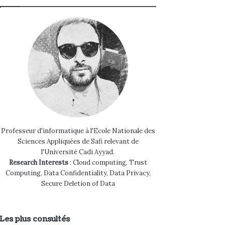
Professeur d'informatique à l'Ecole Nationale des
Sciences Appliquées de Safi relevant de
l'Université Cadi Ayyad.
Research Interests
: Cloud computing, Trust
Computing, Data Confidentiality, Data Privacy,
Secure Deletion of Data
Les plus consultés