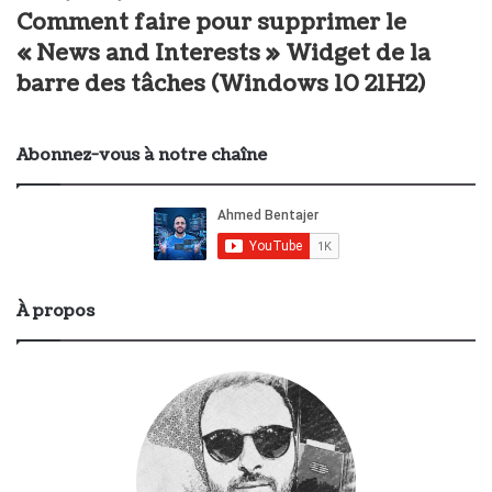
Comment faire pour supprimer le
« News and Interests » Widget de la
barre des tâches (Windows 10 21H2)
Abonnez-vous à notre chaîne
À propos