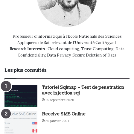
Professeur d'informatique à l'Ecole Nationale des Sciences
Appliquées de Safi relevant de l'Université Cadi Ayyad.
Research Interests
: Cloud computing, Trust Computing, Data
Confidentiality, Data Privacy, Secure Deletion of Data
Les plus consultés
Tutoriel Sqlmap – Test de penetration
avec injection sql
16 septembre 2020
Receive SMS Online
20 janvier 2021