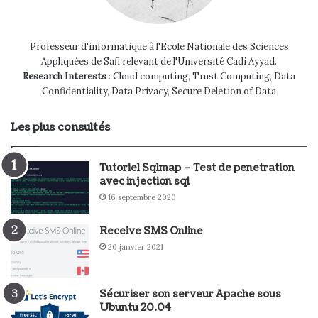
Professeur d'informatique à l'Ecole Nationale des Sciences
Appliquées de Safi relevant de l'Université Cadi Ayyad.
Research Interests
: Cloud computing, Trust Computing, Data
Confidentiality, Data Privacy, Secure Deletion of Data
Les plus consultés
Tutoriel Sqlmap – Test de penetration
avec injection sql
16 septembre 2020
Receive SMS Online
20 janvier 2021
Sécuriser son serveur Apache sous
Ubuntu 20.04