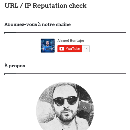
URL / IP Reputation check
Abonnez-vous à notre chaîne
À propos